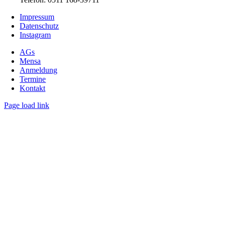
Impressum
Datenschutz
Instagram
AGs
Mensa
Anmeldung
Termine
Kontakt
Page load link
Nach
oben