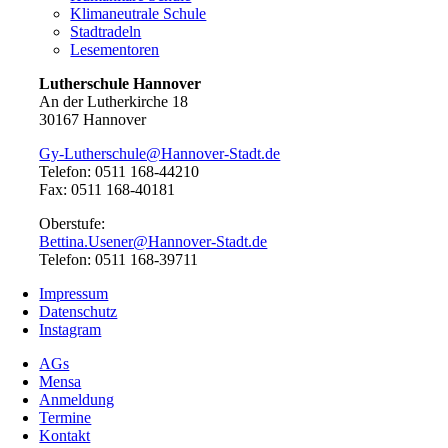
Klimaneutrale Schule
Stadtradeln
Lesementoren
Lutherschule Hannover
An der Lutherkirche 18
30167 Hannover
Gy-Lutherschule@Hannover-Stadt.de
Telefon: 0511 168-44210
Fax: 0511 168-40181
Oberstufe:
Bettina.Usener@Hannover-Stadt.de
Telefon: 0511 168-39711
Impressum
Datenschutz
Instagram
AGs
Mensa
Anmeldung
Termine
Kontakt