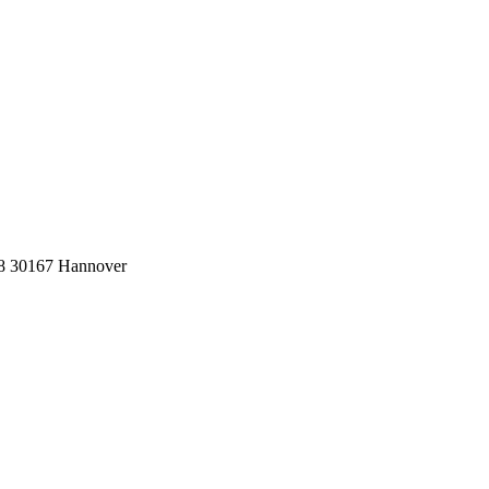
8 30167 Hannover