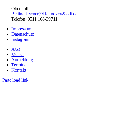
Oberstufe:
Bettina.Usener@Hannover-Stadt.de
Telefon: 0511 168-39711
Impressum
Datenschutz
Instagram
AGs
Mensa
Anmeldung
Termine
Kontakt
Page load link
Nach
oben