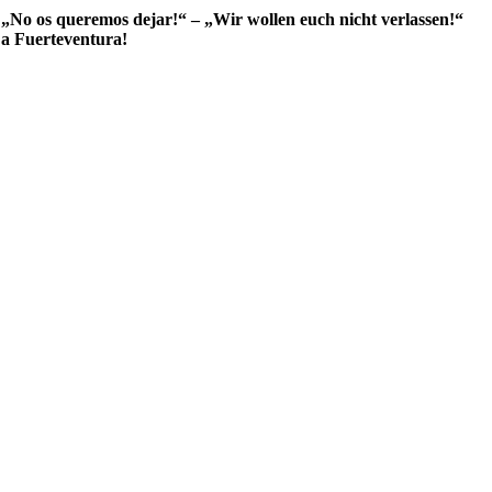
:
„No os queremos dejar!“ – „Wir wollen euch nicht verlassen!“
a Fuerteventura!