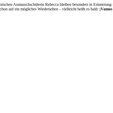
panischen Austauschschülerin Rebecca bleiben besonders in Erinnerung
chon auf ein mögliches Wiedersehen – vielleicht heißt es bald:
¡Vamos 