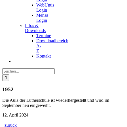
WebUntis
Login
Mensa
Login
Infos &
Downloads
Termine
Downloadbereich
A-
Z
Kontakt
Suche
nach:
1952
Die Aula der Lutherschule ist wiederhergestellt und wird im
September neu eingeweiht.
12. April 2024
zurück