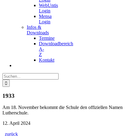
WebUntis
Login
Mensa
Login
Infos &
Downloads
Termine
Downloadbereich
A-
Z
Kontakt
Suche
nach:
1933
Am 18. November bekommt die Schule den offiziellen Namen
Lutherschule.
12. April 2024
zurück